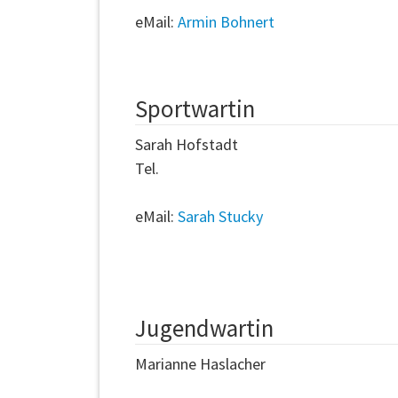
eMail:
Armin Bohnert
Sportwartin
Sarah Hofstadt
Tel.
eMail:
Sarah Stucky
Jugendwartin
Marianne Haslacher