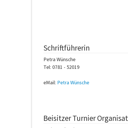
Schriftführerin
Petra Wünsche
Tel: 0781 - 52019
eMail:
Petra Wünsche
Beisitzer Turnier Organisa