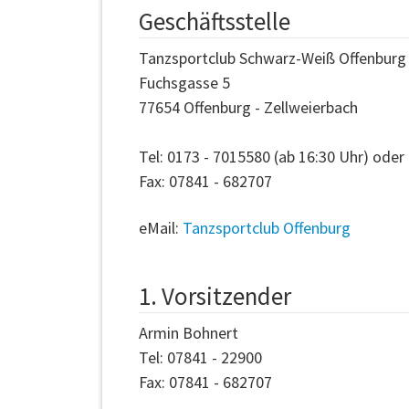
Geschäftsstelle
Tanzsportclub Schwarz-Weiß Offenburg 
Fuchsgasse 5
77654 Offenburg - Zellweierbach
Tel: 0173 - 7015580 (ab 16:30 Uhr) oder
Fax: 07841 - 682707
eMail:
Tanzsportclub Offenburg
1. Vorsitzender
Armin Bohnert
Tel: 07841 - 22900
Fax: 07841 - 682707