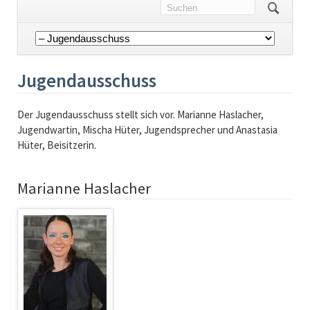
Navigation
überspringen
Jugendausschuss
Der Jugendausschuss stellt sich vor. Marianne Haslacher,
Jugendwartin, Mischa Hüter, Jugendsprecher und Anastasia
Hüter, Beisitzerin.
Marianne Haslacher