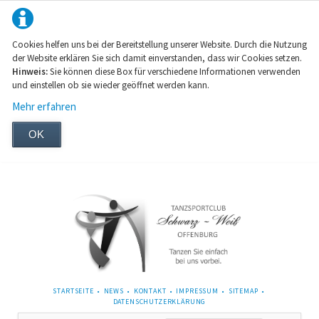
Cookies helfen uns bei der Bereitstellung unserer Website. Durch die Nutzung
der Website erklären Sie sich damit einverstanden, dass wir Cookies setzen.
Hinweis:
Sie können diese Box für verschiedene Informationen verwenden
und einstellen ob sie wieder geöffnet werden kann.
Mehr erfahren
OK
NAVIGATION
STARTSEITE
NEWS
KONTAKT
IMPRESSUM
SITEMAP
ÜBERSPRINGEN
DATENSCHUTZERKLÄRUNG