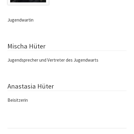
Jugendwartin
Mischa Hüter
Jugendsprecher und Vertreter des Jugendwarts
Anastasia Hüter
Beisitzerin