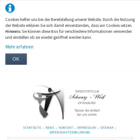
Cookies helfen uns bei der Bereitstellung unserer Website. Durch die Nutzung
der Website erklären Sie sich damit einverstanden, dass wir Cookies setzen.
Hinweis:
Sie können diese Box für verschiedene Informationen verwenden
und einstellen ob sie wieder geöffnet werden kann.
Mehr erfahren
OK
NAVIGATION
STARTSEITE
NEWS
KONTAKT
IMPRESSUM
SITEMAP
ÜBERSPRINGEN
DATENSCHUTZERKLÄRUNG