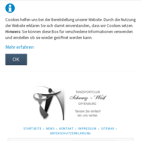
Cookies helfen uns bei der Bereitstellung unserer Website. Durch die Nutzung
der Website erklären Sie sich damit einverstanden, dass wir Cookies setzen.
Hinweis:
Sie können diese Box für verschiedene Informationen verwenden
und einstellen ob sie wieder geöffnet werden kann.
Mehr erfahren
OK
NAVIGATION
STARTSEITE
NEWS
KONTAKT
IMPRESSUM
SITEMAP
ÜBERSPRINGEN
DATENSCHUTZERKLÄRUNG