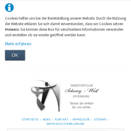
Cookies helfen uns bei der Bereitstellung unserer Website. Durch die Nutzung
der Website erklären Sie sich damit einverstanden, dass wir Cookies setzen.
Hinweis:
Sie können diese Box für verschiedene Informationen verwenden
und einstellen ob sie wieder geöffnet werden kann.
Mehr erfahren
OK
NAVIGATION
STARTSEITE
NEWS
KONTAKT
IMPRESSUM
SITEMAP
ÜBERSPRINGEN
DATENSCHUTZERKLÄRUNG