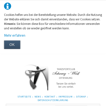
Cookies helfen uns bei der Bereitstellung unserer Website. Durch die Nutzung
der Website erklären Sie sich damit einverstanden, dass wir Cookies setzen.
Hinweis:
Sie können diese Box für verschiedene Informationen verwenden
und einstellen ob sie wieder geöffnet werden kann.
Mehr erfahren
OK
NAVIGATION
STARTSEITE
NEWS
KONTAKT
IMPRESSUM
SITEMAP
ÜBERSPRINGEN
DATENSCHUTZERKLÄRUNG