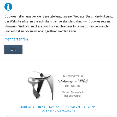
Cookies helfen uns bei der Bereitstellung unserer Website. Durch die Nutzung
der Website erklären Sie sich damit einverstanden, dass wir Cookies setzen.
Hinweis:
Sie können diese Box für verschiedene Informationen verwenden
und einstellen ob sie wieder geöffnet werden kann.
Mehr erfahren
OK
NAVIGATION
STARTSEITE
NEWS
KONTAKT
IMPRESSUM
SITEMAP
ÜBERSPRINGEN
DATENSCHUTZERKLÄRUNG