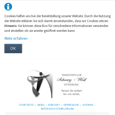
Cookies helfen uns bei der Bereitstellung unserer Website. Durch die Nutzung
der Website erklären Sie sich damit einverstanden, dass wir Cookies setzen.
Hinweis:
Sie können diese Box für verschiedene Informationen verwenden
und einstellen ob sie wieder geöffnet werden kann.
Mehr erfahren
OK
NAVIGATION
STARTSEITE
NEWS
KONTAKT
IMPRESSUM
SITEMAP
ÜBERSPRINGEN
DATENSCHUTZERKLÄRUNG