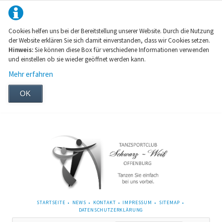
Cookies helfen uns bei der Bereitstellung unserer Website. Durch die Nutzung
der Website erklären Sie sich damit einverstanden, dass wir Cookies setzen.
Hinweis:
Sie können diese Box für verschiedene Informationen verwenden
und einstellen ob sie wieder geöffnet werden kann.
Mehr erfahren
OK
NAVIGATION
STARTSEITE
NEWS
KONTAKT
IMPRESSUM
SITEMAP
ÜBERSPRINGEN
DATENSCHUTZERKLÄRUNG