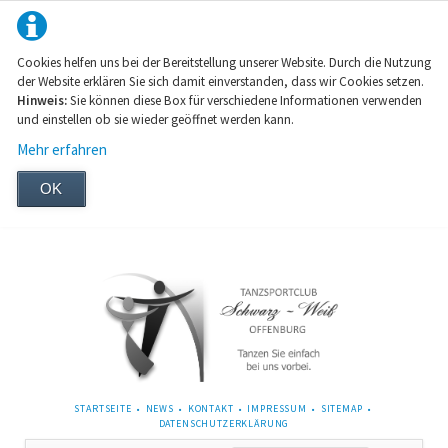
Cookies helfen uns bei der Bereitstellung unserer Website. Durch die Nutzung
der Website erklären Sie sich damit einverstanden, dass wir Cookies setzen.
Hinweis:
Sie können diese Box für verschiedene Informationen verwenden
und einstellen ob sie wieder geöffnet werden kann.
Mehr erfahren
OK
NAVIGATION
STARTSEITE
NEWS
KONTAKT
IMPRESSUM
SITEMAP
ÜBERSPRINGEN
DATENSCHUTZERKLÄRUNG