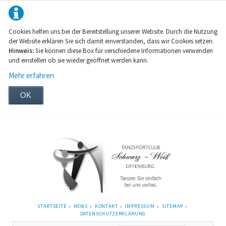
Cookies helfen uns bei der Bereitstellung unserer Website. Durch die Nutzung
der Website erklären Sie sich damit einverstanden, dass wir Cookies setzen.
Hinweis:
Sie können diese Box für verschiedene Informationen verwenden
und einstellen ob sie wieder geöffnet werden kann.
Mehr erfahren
OK
NAVIGATION
STARTSEITE
NEWS
KONTAKT
IMPRESSUM
SITEMAP
ÜBERSPRINGEN
DATENSCHUTZERKLÄRUNG