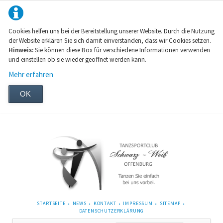
Cookies helfen uns bei der Bereitstellung unserer Website. Durch die Nutzung
der Website erklären Sie sich damit einverstanden, dass wir Cookies setzen.
Hinweis:
Sie können diese Box für verschiedene Informationen verwenden
und einstellen ob sie wieder geöffnet werden kann.
Mehr erfahren
OK
NAVIGATION
STARTSEITE
NEWS
KONTAKT
IMPRESSUM
SITEMAP
ÜBERSPRINGEN
DATENSCHUTZERKLÄRUNG