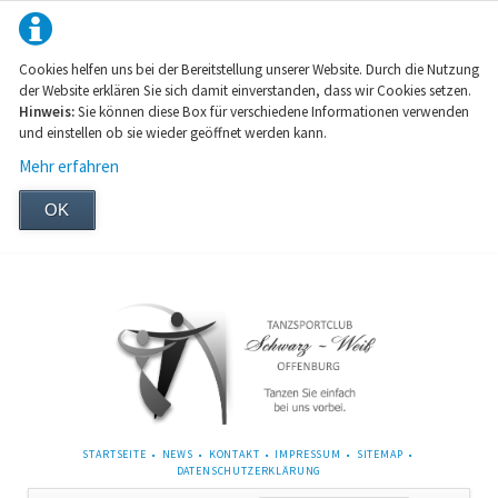
Cookies helfen uns bei der Bereitstellung unserer Website. Durch die Nutzung
der Website erklären Sie sich damit einverstanden, dass wir Cookies setzen.
Hinweis:
Sie können diese Box für verschiedene Informationen verwenden
und einstellen ob sie wieder geöffnet werden kann.
Mehr erfahren
OK
NAVIGATION
STARTSEITE
NEWS
KONTAKT
IMPRESSUM
SITEMAP
ÜBERSPRINGEN
DATENSCHUTZERKLÄRUNG