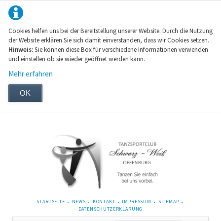
Cookies helfen uns bei der Bereitstellung unserer Website. Durch die Nutzung
der Website erklären Sie sich damit einverstanden, dass wir Cookies setzen.
Hinweis:
Sie können diese Box für verschiedene Informationen verwenden
und einstellen ob sie wieder geöffnet werden kann.
Mehr erfahren
OK
NAVIGATION
STARTSEITE
NEWS
KONTAKT
IMPRESSUM
SITEMAP
ÜBERSPRINGEN
DATENSCHUTZERKLÄRUNG