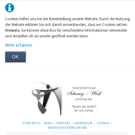
Cookies helfen uns bei der Bereitstellung unserer Website. Durch die Nutzung
der Website erklären Sie sich damit einverstanden, dass wir Cookies setzen.
Hinweis:
Sie können diese Box für verschiedene Informationen verwenden
und einstellen ob sie wieder geöffnet werden kann.
Mehr erfahren
OK
NAVIGATION
STARTSEITE
NEWS
KONTAKT
IMPRESSUM
SITEMAP
ÜBERSPRINGEN
DATENSCHUTZERKLÄRUNG