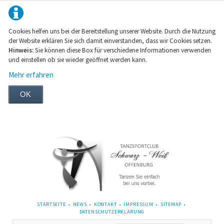
Cookies helfen uns bei der Bereitstellung unserer Website. Durch die Nutzung
der Website erklären Sie sich damit einverstanden, dass wir Cookies setzen.
Hinweis:
Sie können diese Box für verschiedene Informationen verwenden
und einstellen ob sie wieder geöffnet werden kann.
Mehr erfahren
OK
NAVIGATION
STARTSEITE
NEWS
KONTAKT
IMPRESSUM
SITEMAP
ÜBERSPRINGEN
DATENSCHUTZERKLÄRUNG