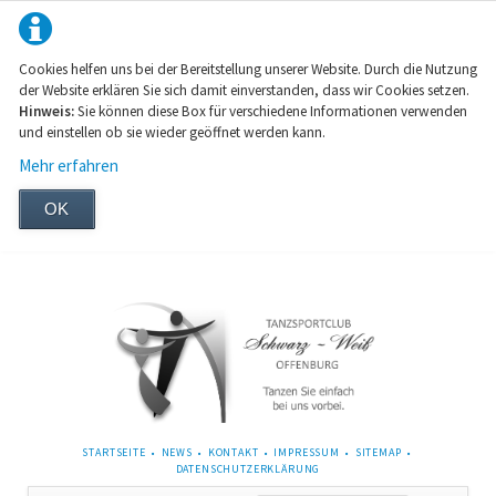
Cookies helfen uns bei der Bereitstellung unserer Website. Durch die Nutzung
der Website erklären Sie sich damit einverstanden, dass wir Cookies setzen.
Hinweis:
Sie können diese Box für verschiedene Informationen verwenden
und einstellen ob sie wieder geöffnet werden kann.
Mehr erfahren
OK
NAVIGATION
STARTSEITE
NEWS
KONTAKT
IMPRESSUM
SITEMAP
ÜBERSPRINGEN
DATENSCHUTZERKLÄRUNG