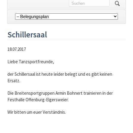
Navigation
überspringen
Schillersaal
18.07.2017
Liebe Tanzsportfreunde,
der Schillersaal ist heute leider belegt und es gibt keinen
Ersatz.
Die Breitensportgruppen Armin Bohnert trainieren in der
Festhalle Offenburg-Elgersweier.
Wir bitten um euer Verständnis.