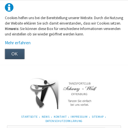
Cookies helfen uns bei der Bereitstellung unserer Website. Durch die Nutzung
der Website erklären Sie sich damit einverstanden, dass wir Cookies setzen.
Hinweis:
Sie können diese Box für verschiedene Informationen verwenden
und einstellen ob sie wieder geöffnet werden kann.
Mehr erfahren
OK
NAVIGATION
STARTSEITE
NEWS
KONTAKT
IMPRESSUM
SITEMAP
ÜBERSPRINGEN
DATENSCHUTZERKLÄRUNG