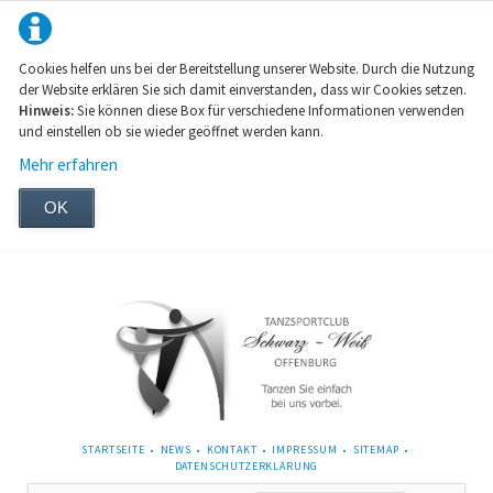
Cookies helfen uns bei der Bereitstellung unserer Website. Durch die Nutzung
der Website erklären Sie sich damit einverstanden, dass wir Cookies setzen.
Hinweis:
Sie können diese Box für verschiedene Informationen verwenden
und einstellen ob sie wieder geöffnet werden kann.
Mehr erfahren
OK
NAVIGATION
STARTSEITE
NEWS
KONTAKT
IMPRESSUM
SITEMAP
ÜBERSPRINGEN
DATENSCHUTZERKLÄRUNG