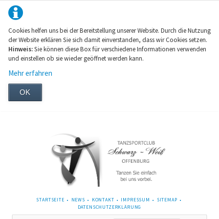
Cookies helfen uns bei der Bereitstellung unserer Website. Durch die Nutzung
der Website erklären Sie sich damit einverstanden, dass wir Cookies setzen.
Hinweis:
Sie können diese Box für verschiedene Informationen verwenden
und einstellen ob sie wieder geöffnet werden kann.
Mehr erfahren
OK
NAVIGATION
STARTSEITE
NEWS
KONTAKT
IMPRESSUM
SITEMAP
ÜBERSPRINGEN
DATENSCHUTZERKLÄRUNG