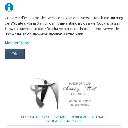
Cookies helfen uns bei der Bereitstellung unserer Website. Durch die Nutzung
der Website erklären Sie sich damit einverstanden, dass wir Cookies setzen.
Hinweis:
Sie können diese Box für verschiedene Informationen verwenden
und einstellen ob sie wieder geöffnet werden kann.
Mehr erfahren
OK
NAVIGATION
STARTSEITE
NEWS
KONTAKT
IMPRESSUM
SITEMAP
ÜBERSPRINGEN
DATENSCHUTZERKLÄRUNG