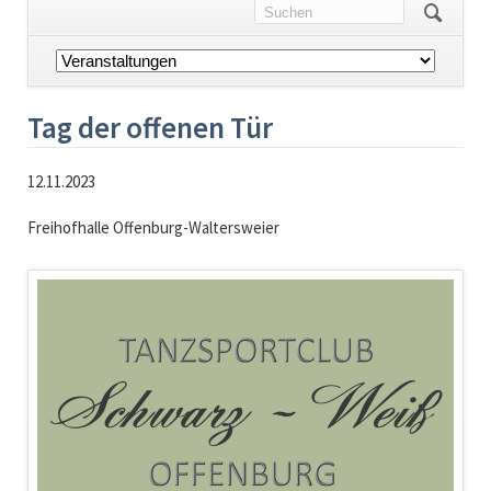
Navigation
überspringen
Tag der offenen Tür
12.11.2023
Freihofhalle Offenburg-Waltersweier