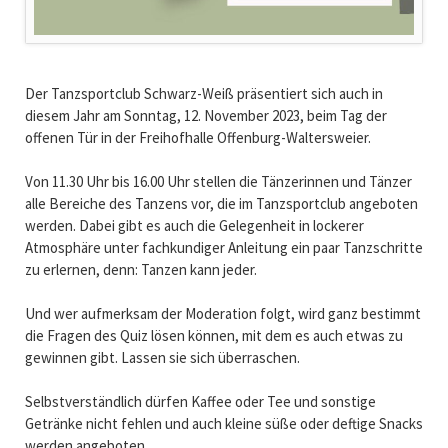
Der Tanzsportclub Schwarz-Weiß präsentiert sich auch in
diesem Jahr am Sonntag, 12. November 2023, beim Tag der
offenen Tür in der Freihofhalle Offenburg-Waltersweier.
Von 11.30 Uhr bis 16.00 Uhr stellen die Tänzerinnen und Tänzer
alle Bereiche des Tanzens vor, die im Tanzsportclub angeboten
werden. Dabei gibt es auch die Gelegenheit in lockerer
Atmosphäre unter fachkundiger Anleitung ein paar Tanzschritte
zu erlernen, denn: Tanzen kann jeder.
Und wer aufmerksam der Moderation folgt, wird ganz bestimmt
die Fragen des Quiz lösen können, mit dem es auch etwas zu
gewinnen gibt. Lassen sie sich überraschen.
Selbstverständlich dürfen Kaffee oder Tee und sonstige
Getränke nicht fehlen und auch kleine süße oder deftige Snacks
werden angeboten.