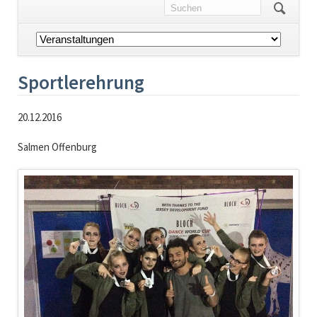
Navigation
überspringen
Sportlerehrung
20.12.2016
Salmen Offenburg