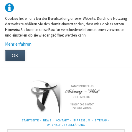
Cookies helfen uns bei der Bereitstellung unserer Website. Durch die Nutzung
der Website erklären Sie sich damit einverstanden, dass wir Cookies setzen.
Hinweis:
Sie können diese Box für verschiedene Informationen verwenden
und einstellen ob sie wieder geöffnet werden kann.
Mehr erfahren
OK
NAVIGATION
STARTSEITE
NEWS
KONTAKT
IMPRESSUM
SITEMAP
ÜBERSPRINGEN
DATENSCHUTZERKLÄRUNG