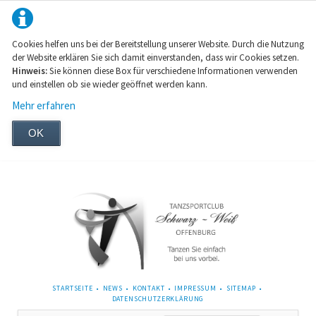
Cookies helfen uns bei der Bereitstellung unserer Website. Durch die Nutzung
der Website erklären Sie sich damit einverstanden, dass wir Cookies setzen.
Hinweis:
Sie können diese Box für verschiedene Informationen verwenden
und einstellen ob sie wieder geöffnet werden kann.
Mehr erfahren
OK
NAVIGATION
STARTSEITE
NEWS
KONTAKT
IMPRESSUM
SITEMAP
ÜBERSPRINGEN
DATENSCHUTZERKLÄRUNG