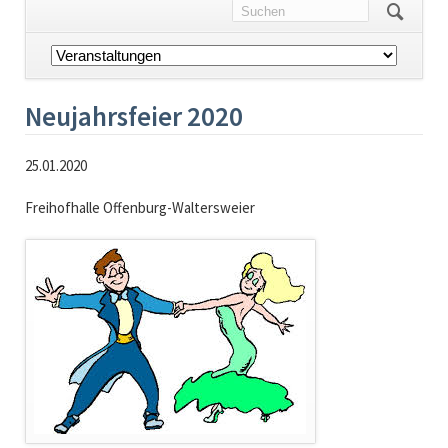
Navigation
überspringen
Neujahrsfeier 2020
25.01.2020
Freihofhalle Offenburg-Waltersweier