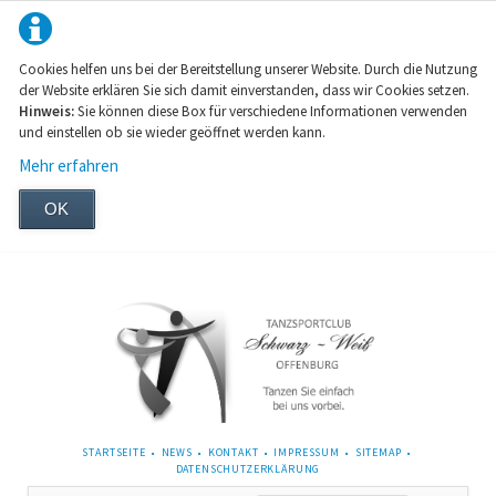
Cookies helfen uns bei der Bereitstellung unserer Website. Durch die Nutzung
der Website erklären Sie sich damit einverstanden, dass wir Cookies setzen.
Hinweis:
Sie können diese Box für verschiedene Informationen verwenden
und einstellen ob sie wieder geöffnet werden kann.
Mehr erfahren
OK
NAVIGATION
STARTSEITE
NEWS
KONTAKT
IMPRESSUM
SITEMAP
ÜBERSPRINGEN
DATENSCHUTZERKLÄRUNG