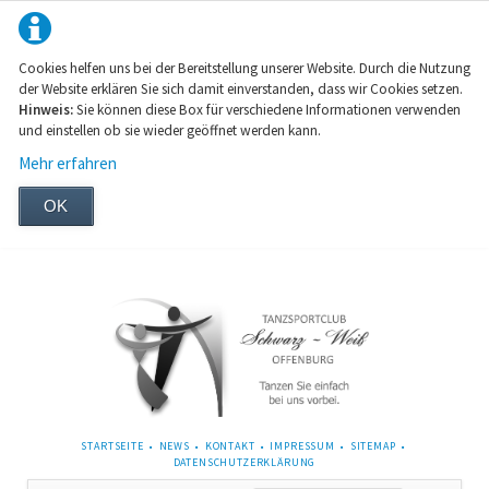
Cookies helfen uns bei der Bereitstellung unserer Website. Durch die Nutzung
der Website erklären Sie sich damit einverstanden, dass wir Cookies setzen.
Hinweis:
Sie können diese Box für verschiedene Informationen verwenden
und einstellen ob sie wieder geöffnet werden kann.
Mehr erfahren
OK
NAVIGATION
STARTSEITE
NEWS
KONTAKT
IMPRESSUM
SITEMAP
ÜBERSPRINGEN
DATENSCHUTZERKLÄRUNG