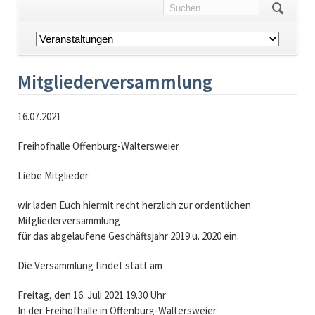
Navigation
überspringen
Mitgliederversammlung
16.07.2021
Freihofhalle Offenburg-Waltersweier
Liebe Mitglieder
wir laden Euch hiermit recht herzlich zur ordentlichen
Mitgliederversammlung
für das abgelaufene Geschäftsjahr 2019 u. 2020 ein.
Die Versammlung findet statt am
Freitag, den 16. Juli 2021 19.30 Uhr
In der Freihofhalle in Offenburg-Waltersweier