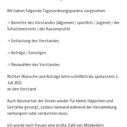
Wir haben folgende Tagesordnungspunkte vorgesehen
.> Berichte des Vorstandes (allgemein / sportlich / Jugend) / der
Schatzmeisterin / der Kassenprüfer
.> Entlastung des Vorstandes
.> Anträge / Sonstiges
.> Neuwahlen des Vorstandes
Richtet Wünsche und Anträge bitte schriftlich bis spätestens 1.
Juli 2021
an den Vorstand.
Auch diesmal hat der Verein wieder für kleine Häppchen und
Getränke gesorgt, sodass niemand während der Versammlung
verhungern oder verdursten muss.
Ich würde mich freuen eine große Zahl von Mitgliedern