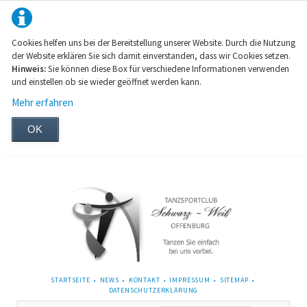
Cookies helfen uns bei der Bereitstellung unserer Website. Durch die Nutzung
der Website erklären Sie sich damit einverstanden, dass wir Cookies setzen.
Hinweis:
Sie können diese Box für verschiedene Informationen verwenden
und einstellen ob sie wieder geöffnet werden kann.
Mehr erfahren
OK
NAVIGATION
STARTSEITE
NEWS
KONTAKT
IMPRESSUM
SITEMAP
ÜBERSPRINGEN
DATENSCHUTZERKLÄRUNG