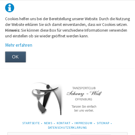
Cookies helfen uns bei der Bereitstellung unserer Website. Durch die Nutzung
der Website erklären Sie sich damit einverstanden, dass wir Cookies setzen.
Hinweis:
Sie können diese Box für verschiedene Informationen verwenden
und einstellen ob sie wieder geöffnet werden kann.
Mehr erfahren
OK
NAVIGATION
STARTSEITE
NEWS
KONTAKT
IMPRESSUM
SITEMAP
ÜBERSPRINGEN
DATENSCHUTZERKLÄRUNG