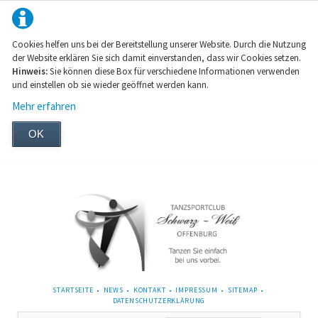
Cookies helfen uns bei der Bereitstellung unserer Website. Durch die Nutzung
der Website erklären Sie sich damit einverstanden, dass wir Cookies setzen.
Hinweis:
Sie können diese Box für verschiedene Informationen verwenden
und einstellen ob sie wieder geöffnet werden kann.
Mehr erfahren
OK
NAVIGATION
STARTSEITE
NEWS
KONTAKT
IMPRESSUM
SITEMAP
ÜBERSPRINGEN
DATENSCHUTZERKLÄRUNG