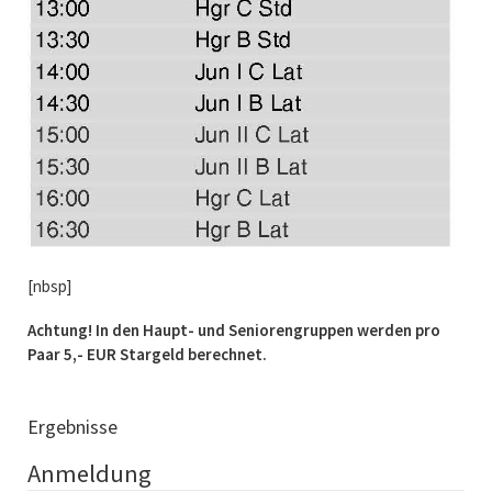
[nbsp]
Achtung! In den Haupt- und Seniorengruppen werden pro
Paar 5,- EUR Stargeld berechnet.
Ergebnisse
Anmeldung