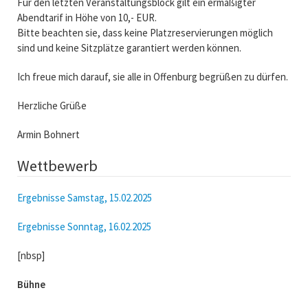
Für den letzten Veranstaltungsblock gilt ein ermäßigter
Abendtarif in Höhe von 10,- EUR.
Bitte beachten sie, dass keine Platzreservierungen möglich
sind und keine Sitzplätze garantiert werden können.
Ich freue mich darauf, sie alle in Offenburg begrüßen zu dürfen.
Herzliche Grüße
Armin Bohnert
Wettbewerb
Ergebnisse Samstag, 15.02.2025
Ergebnisse Sonntag, 16.02.2025
[nbsp]
Bühne