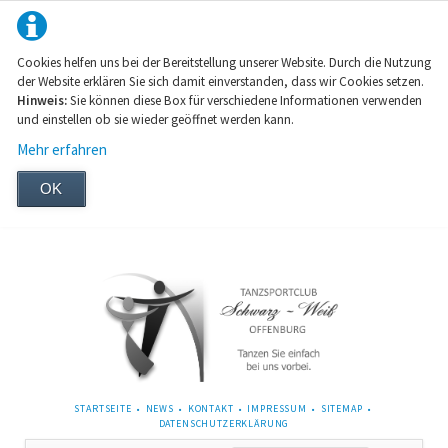
Cookies helfen uns bei der Bereitstellung unserer Website. Durch die Nutzung
der Website erklären Sie sich damit einverstanden, dass wir Cookies setzen.
Hinweis:
Sie können diese Box für verschiedene Informationen verwenden
und einstellen ob sie wieder geöffnet werden kann.
Mehr erfahren
OK
NAVIGATION
STARTSEITE
NEWS
KONTAKT
IMPRESSUM
SITEMAP
ÜBERSPRINGEN
DATENSCHUTZERKLÄRUNG