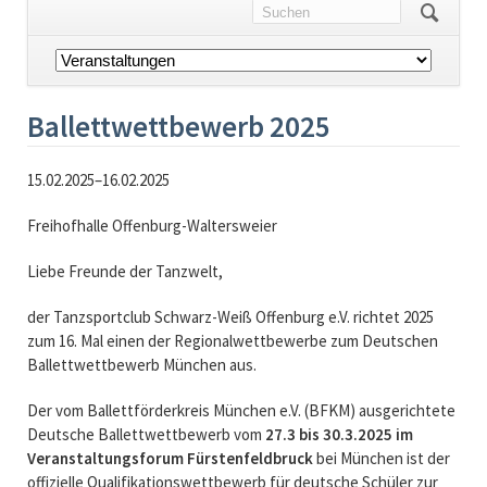
Navigation
überspringen
Ballettwettbewerb 2025
15.02.2025–16.02.2025
Freihofhalle Offenburg-Waltersweier
Liebe Freunde der Tanzwelt,
der Tanzsportclub Schwarz-Weiß Offenburg e.V. richtet 2025
zum 16. Mal einen der Regionalwettbewerbe zum Deutschen
Ballettwettbewerb München aus.
Der vom Ballettförderkreis München e.V. (BFKM) ausgerichtete
Deutsche Ballettwettbewerb vom
27.3 bis 30.3.2025 im
Veranstaltungsforum Fürstenfeldbruck
bei München ist der
offizielle Qualifikationswettbewerb für deutsche Schüler zur