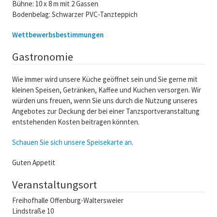
Bühne: 10 x 8 m mit 2 Gassen
Bodenbelag: Schwarzer PVC-Tanzteppich
Wettbewerbsbestimmungen
Gastronomie
Wie immer wird unsere Küche geöffnet sein und Sie gerne mit
kleinen Speisen, Getränken, Kaffee und Kuchen versorgen. Wir
würden uns freuen, wenn Sie uns durch die Nutzung unseres
Angebotes zur Deckung der bei einer Tanzsportveranstaltung
entstehenden Kosten beitragen könnten.
Schauen Sie sich unsere Speisekarte an.
Guten Appetit
Veranstaltungsort
Freihofhalle Offenburg-Waltersweier
Lindstraße 10