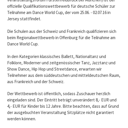
offizielle Qualifikationswettbewerb für deutsche Schüler zur
Teilnahme am Dance World Cup, der vom 25.06. - 02.07.16 in
Jersey stattfindet.
Die Schulen aus der Schweiz und Frankreich qualifizieren sich
beim Regionalwettbewerb in Offenburg für die Teilnahme am
Dance World Cup.
In den Kategorien klassisches Ballett, Nationaltanz und
Folklore, Moderner und zeitgenössischer Tanz, Jazztanz und
Show Dance, Hip Hop und Streetdance, erwarten wir
Teilnehmer aus dem süddeutschen und mitteldeutschen Raum,
aus Frankreich und der Schweiz.
Der Wettbewerb ist öffentlich, sodass Zuschauer herzlich
eingeladen sind. Der Eintritt beträgt unverändert 8,- EUR und
4,- EUR für Kinder bis 12 Jahre. Bitte beachten, dass auf Grund
der ausgebuchten Veranstaltung Sitzplätze nicht garantiert
werden können.