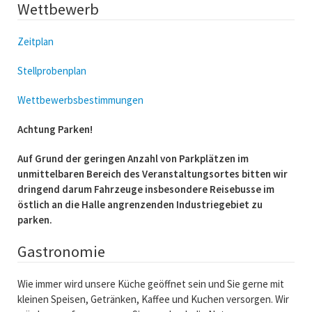
Wettbewerb
Zeitplan
Stellprobenplan
Wettbewerbsbestimmungen
Achtung Parken!
Auf Grund der geringen Anzahl von Parkplätzen im
unmittelbaren Bereich des Veranstaltungsortes bitten wir
dringend darum Fahrzeuge insbesondere Reisebusse im
östlich an die Halle angrenzenden Industriegebiet zu
parken.
Gastronomie
Wie immer wird unsere Küche geöffnet sein und Sie gerne mit
kleinen Speisen, Getränken, Kaffee und Kuchen versorgen. Wir