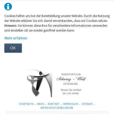
Cookies helfen uns bei der Bereitstellung unserer Website. Durch die Nutzung
der Website erklären Sie sich damit einverstanden, dass wir Cookies setzen.
Hinweis:
Sie können diese Box für verschiedene Informationen verwenden
und einstellen ob sie wieder geöffnet werden kann.
Mehr erfahren
OK
NAVIGATION
STARTSEITE
NEWS
KONTAKT
IMPRESSUM
SITEMAP
ÜBERSPRINGEN
DATENSCHUTZERKLÄRUNG