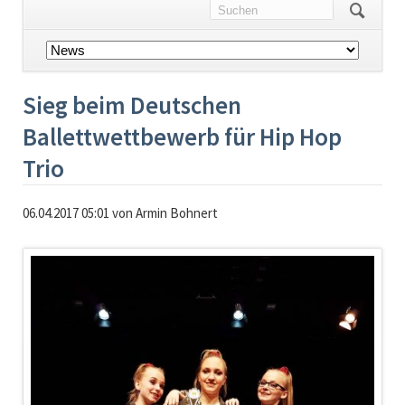
Navigation
überspringen
Sieg beim Deutschen
Ballettwettbewerb für Hip Hop
Trio
06.04.2017 05:01
von Armin Bohnert