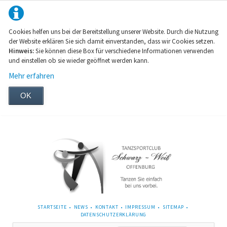
Cookies helfen uns bei der Bereitstellung unserer Website. Durch die Nutzung
der Website erklären Sie sich damit einverstanden, dass wir Cookies setzen.
Hinweis:
Sie können diese Box für verschiedene Informationen verwenden
und einstellen ob sie wieder geöffnet werden kann.
Mehr erfahren
OK
NAVIGATION
STARTSEITE
NEWS
KONTAKT
IMPRESSUM
SITEMAP
ÜBERSPRINGEN
DATENSCHUTZERKLÄRUNG