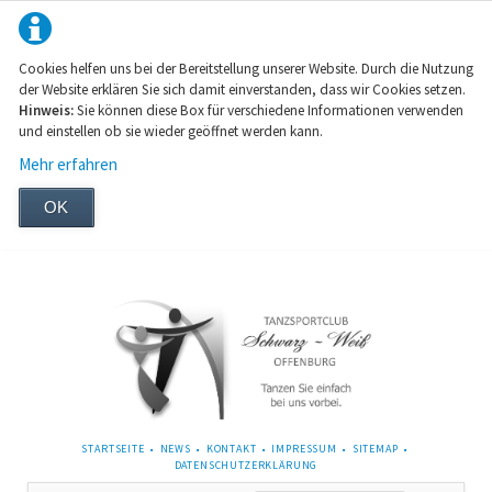
Cookies helfen uns bei der Bereitstellung unserer Website. Durch die Nutzung
der Website erklären Sie sich damit einverstanden, dass wir Cookies setzen.
Hinweis:
Sie können diese Box für verschiedene Informationen verwenden
und einstellen ob sie wieder geöffnet werden kann.
Mehr erfahren
OK
NAVIGATION
STARTSEITE
NEWS
KONTAKT
IMPRESSUM
SITEMAP
ÜBERSPRINGEN
DATENSCHUTZERKLÄRUNG