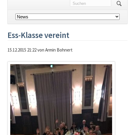
Navigation
überspringen
Ess-Klasse vereint
15.12.2015 21:22
von Armin Bohnert