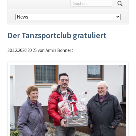
Navigation
überspringen
Der Tanzsportclub gratuliert
30.12.2020 20:25
von Armin Bohnert