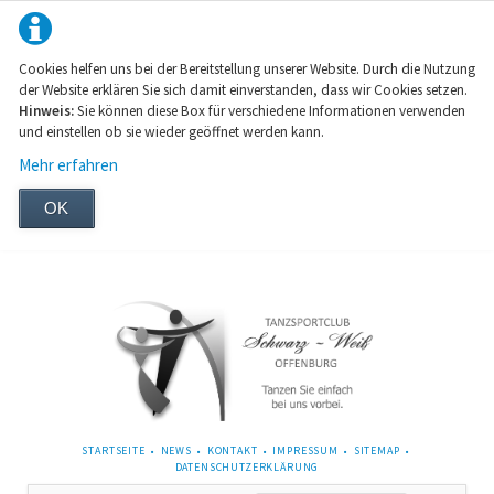
Cookies helfen uns bei der Bereitstellung unserer Website. Durch die Nutzung
der Website erklären Sie sich damit einverstanden, dass wir Cookies setzen.
Hinweis:
Sie können diese Box für verschiedene Informationen verwenden
und einstellen ob sie wieder geöffnet werden kann.
Mehr erfahren
OK
NAVIGATION
STARTSEITE
NEWS
KONTAKT
IMPRESSUM
SITEMAP
ÜBERSPRINGEN
DATENSCHUTZERKLÄRUNG