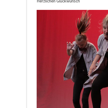
Herzlichen Glückwunsch