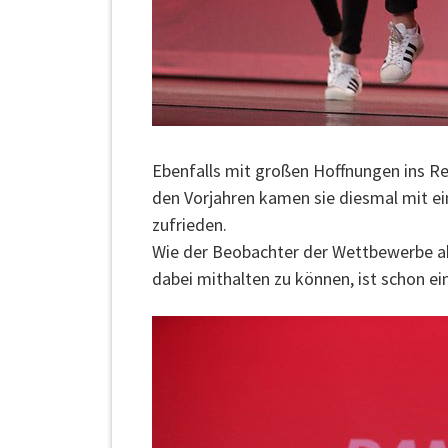
Ebenfalls mit großen Hoffnungen ins 
den Vorjahren kamen sie diesmal mit ein
zufrieden.
Wie der Beobachter der Wettbewerbe abe
dabei mithalten zu können, ist schon ei