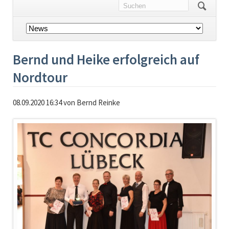
Navigation
überspringen
Bernd und Heike erfolgreich auf
Nordtour
08.09.2020 16:34
von Bernd Reinke