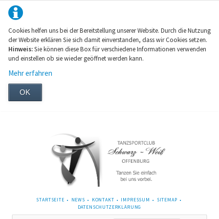
Cookies helfen uns bei der Bereitstellung unserer Website. Durch die Nutzung
der Website erklären Sie sich damit einverstanden, dass wir Cookies setzen.
Hinweis:
Sie können diese Box für verschiedene Informationen verwenden
und einstellen ob sie wieder geöffnet werden kann.
Mehr erfahren
OK
NAVIGATION
STARTSEITE
NEWS
KONTAKT
IMPRESSUM
SITEMAP
ÜBERSPRINGEN
DATENSCHUTZERKLÄRUNG