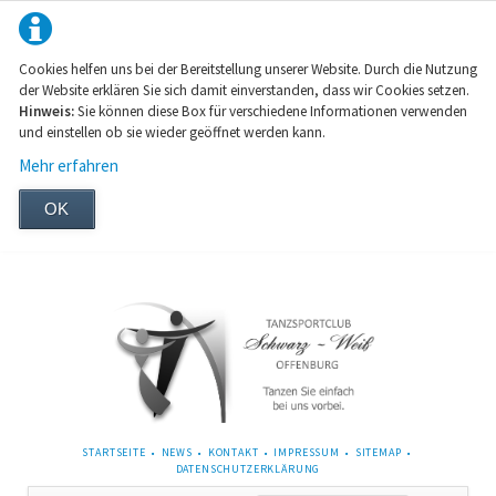
Cookies helfen uns bei der Bereitstellung unserer Website. Durch die Nutzung
der Website erklären Sie sich damit einverstanden, dass wir Cookies setzen.
Hinweis:
Sie können diese Box für verschiedene Informationen verwenden
und einstellen ob sie wieder geöffnet werden kann.
Mehr erfahren
OK
NAVIGATION
STARTSEITE
NEWS
KONTAKT
IMPRESSUM
SITEMAP
ÜBERSPRINGEN
DATENSCHUTZERKLÄRUNG