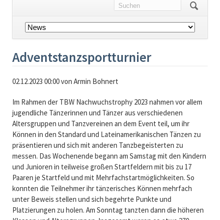
Navigation
überspringen
Adventstanzsportturnier
02.12.2023 00:00
von Armin Bohnert
Im Rahmen der TBW Nachwuchstrophy 2023 nahmen vor allem
jugendliche Tänzerinnen und Tänzer aus verschiedenen
Altersgruppen und Tanzvereinen an dem Event teil, um ihr
Können in den Standard und Lateinamerikanischen Tänzen zu
präsentieren und sich mit anderen Tanzbegeisterten zu
messen. Das Wochenende begann am Samstag mit den Kindern
und Junioren in teilweise großen Startfeldern mit bis zu 17
Paaren je Startfeld und mit Mehrfachstartmöglichkeiten. So
konnten die Teilnehmer ihr tänzerisches Können mehrfach
unter Beweis stellen und sich begehrte Punkte und
Platzierungen zu holen. Am Sonntag tanzten dann die höheren