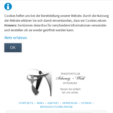
Cookies helfen uns bei der Bereitstellung unserer Website. Durch die Nutzung
der Website erklären Sie sich damit einverstanden, dass wir Cookies setzen.
Hinweis:
Sie können diese Box für verschiedene Informationen verwenden
und einstellen ob sie wieder geöffnet werden kann.
Mehr erfahren
OK
NAVIGATION
STARTSEITE
NEWS
KONTAKT
IMPRESSUM
SITEMAP
ÜBERSPRINGEN
DATENSCHUTZERKLÄRUNG