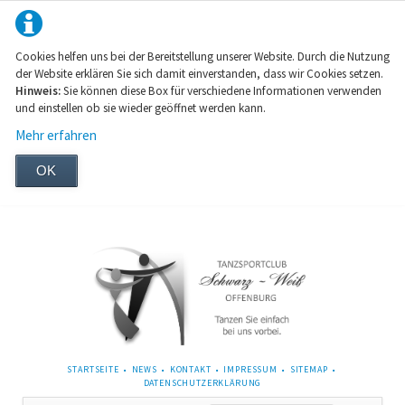
Cookies helfen uns bei der Bereitstellung unserer Website. Durch die Nutzung
der Website erklären Sie sich damit einverstanden, dass wir Cookies setzen.
Hinweis:
Sie können diese Box für verschiedene Informationen verwenden
und einstellen ob sie wieder geöffnet werden kann.
Mehr erfahren
OK
NAVIGATION
STARTSEITE
NEWS
KONTAKT
IMPRESSUM
SITEMAP
ÜBERSPRINGEN
DATENSCHUTZERKLÄRUNG