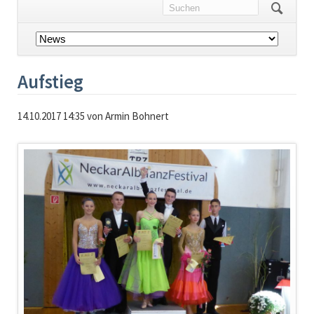
Navigation
überspringen
Aufstieg
14.10.2017 14:35
von Armin Bohnert